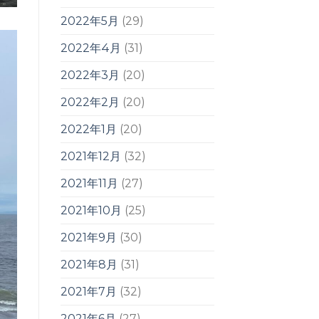
2022年5月
(29)
2022年4月
(31)
2022年3月
(20)
2022年2月
(20)
2022年1月
(20)
2021年12月
(32)
2021年11月
(27)
2021年10月
(25)
2021年9月
(30)
2021年8月
(31)
2021年7月
(32)
2021年6月
(27)