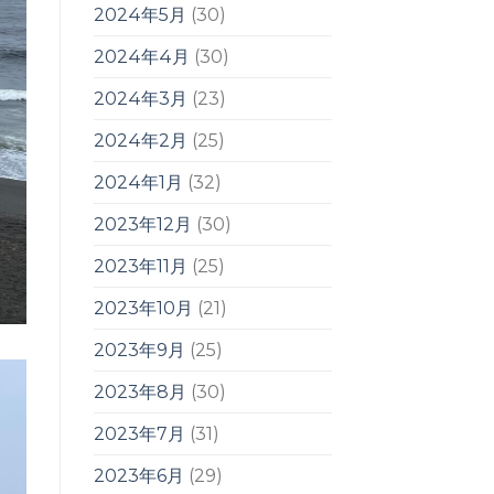
2024年5月
(30)
2024年4月
(30)
2024年3月
(23)
2024年2月
(25)
2024年1月
(32)
2023年12月
(30)
2023年11月
(25)
2023年10月
(21)
2023年9月
(25)
2023年8月
(30)
2023年7月
(31)
2023年6月
(29)