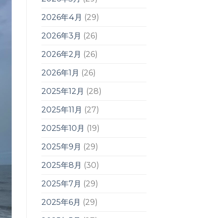
2026年4月
(29)
2026年3月
(26)
2026年2月
(26)
2026年1月
(26)
2025年12月
(28)
2025年11月
(27)
2025年10月
(19)
2025年9月
(29)
2025年8月
(30)
2025年7月
(29)
2025年6月
(29)