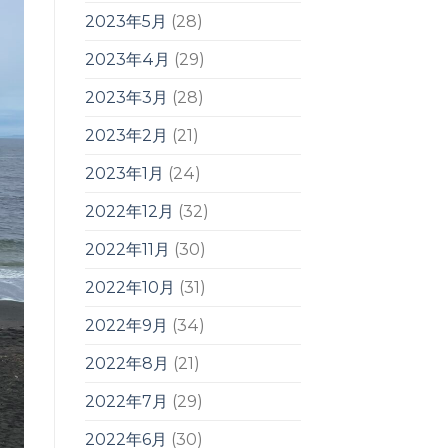
2023年5月
(28)
2023年4月
(29)
2023年3月
(28)
2023年2月
(21)
2023年1月
(24)
2022年12月
(32)
2022年11月
(30)
2022年10月
(31)
2022年9月
(34)
2022年8月
(21)
2022年7月
(29)
2022年6月
(30)