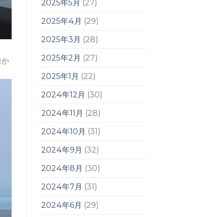
2025年5月
(27)
2025年4月
(29)
2025年3月
(28)
2025年2月
(27)
膝か
2025年1月
(22)
2024年12月
(30)
2024年11月
(28)
2024年10月
(31)
2024年9月
(32)
2024年8月
(30)
2024年7月
(31)
2024年6月
(29)