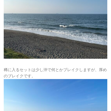
稀に入るセットは少し沖で何とかブレイクしますが、厚め
のブレイクです。