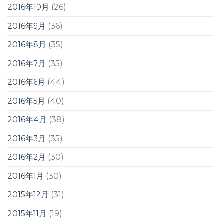
2016年10月
(26)
2016年9月
(36)
2016年8月
(35)
2016年7月
(35)
2016年6月
(44)
2016年5月
(40)
2016年4月
(38)
2016年3月
(35)
2016年2月
(30)
2016年1月
(30)
2015年12月
(31)
2015年11月
(19)