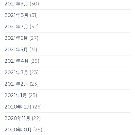
2021年9月
(30)
2021年8月
(31)
2021年7月
(32)
2021年6月
(27)
2021年5月
(31)
2021年4月
(29)
2021年3月
(23)
2021年2月
(23)
2021年1月
(25)
2020年12月
(26)
2020年11月
(22)
2020年10月
(29)