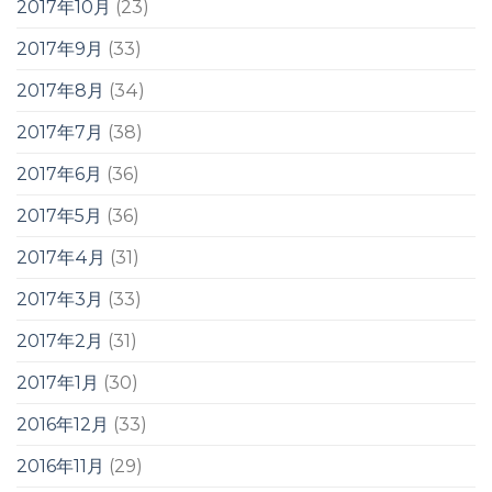
2017年10月
(23)
2017年9月
(33)
2017年8月
(34)
2017年7月
(38)
2017年6月
(36)
2017年5月
(36)
2017年4月
(31)
2017年3月
(33)
2017年2月
(31)
2017年1月
(30)
2016年12月
(33)
2016年11月
(29)