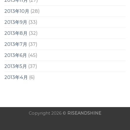
2013年11月
(27)
2013年10月
(28)
2013年9月
(33)
2013年8月
(32)
2013年7月
(37)
2013年6月
(45)
2013年5月
(37)
2013年4月
(6)
Copyright 2026 ©
RISEANDSHINE