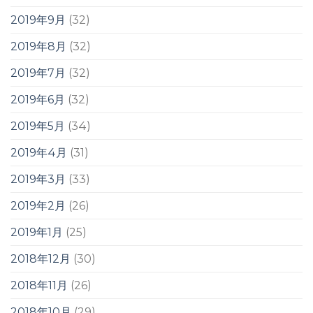
2019年9月
(32)
2019年8月
(32)
2019年7月
(32)
2019年6月
(32)
2019年5月
(34)
2019年4月
(31)
2019年3月
(33)
2019年2月
(26)
2019年1月
(25)
2018年12月
(30)
2018年11月
(26)
2018年10月
(29)