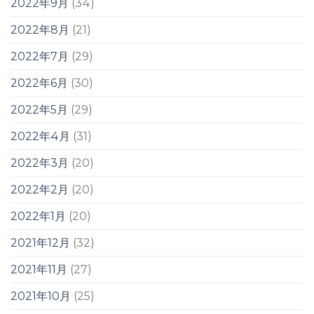
2022年9月
(34)
2022年8月
(21)
2022年7月
(29)
2022年6月
(30)
2022年5月
(29)
2022年4月
(31)
2022年3月
(20)
2022年2月
(20)
2022年1月
(20)
2021年12月
(32)
2021年11月
(27)
2021年10月
(25)