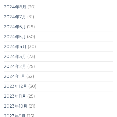
2024年8月
(30)
2024年7月
(31)
2024年6月
(29)
2024年5月
(30)
2024年4月
(30)
2024年3月
(23)
2024年2月
(25)
2024年1月
(32)
2023年12月
(30)
2023年11月
(25)
2023年10月
(21)
2023年9月
(25)