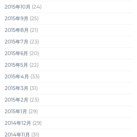
2015年10月
(24)
2015年9月
(25)
2015年8月
(21)
2015年7月
(23)
2015年6月
(20)
2015年5月
(22)
2015年4月
(33)
2015年3月
(31)
2015年2月
(23)
2015年1月
(29)
2014年12月
(29)
2014年11月
(31)