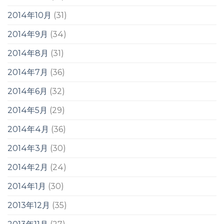
2014年10月
(31)
2014年9月
(34)
2014年8月
(31)
2014年7月
(36)
2014年6月
(32)
2014年5月
(29)
2014年4月
(36)
2014年3月
(30)
2014年2月
(24)
2014年1月
(30)
2013年12月
(35)