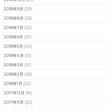
2018年9月
(29)
2018年8月
(26)
2018年7月
(32)
2018年6月
(37)
2018年5月
(34)
2018年4月
(31)
2018年3月
(31)
2018年2月
(28)
2018年1月
(22)
2017年12月
(16)
2017年11月
(22)