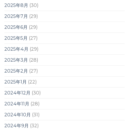
2025年8月
(30)
2025年7月
(29)
2025年6月
(29)
2025年5月
(27)
2025年4月
(29)
2025年3月
(28)
2025年2月
(27)
2025年1月
(22)
2024年12月
(30)
2024年11月
(28)
2024年10月
(31)
2024年9月
(32)