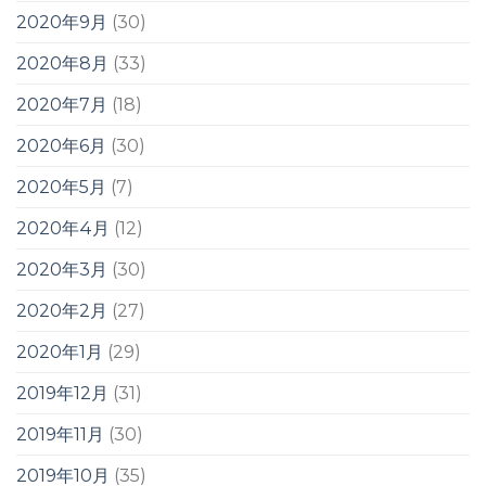
2020年9月
(30)
2020年8月
(33)
2020年7月
(18)
2020年6月
(30)
2020年5月
(7)
2020年4月
(12)
2020年3月
(30)
2020年2月
(27)
2020年1月
(29)
2019年12月
(31)
2019年11月
(30)
2019年10月
(35)