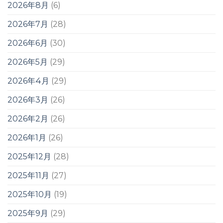
2026年8月
(6)
2026年7月
(28)
2026年6月
(30)
2026年5月
(29)
2026年4月
(29)
2026年3月
(26)
2026年2月
(26)
2026年1月
(26)
2025年12月
(28)
2025年11月
(27)
2025年10月
(19)
2025年9月
(29)