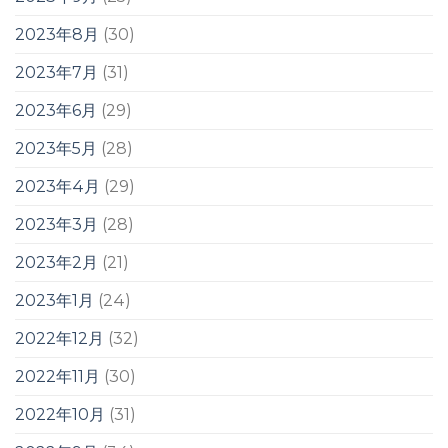
2023年8月
(30)
2023年7月
(31)
2023年6月
(29)
2023年5月
(28)
2023年4月
(29)
2023年3月
(28)
2023年2月
(21)
2023年1月
(24)
2022年12月
(32)
2022年11月
(30)
2022年10月
(31)