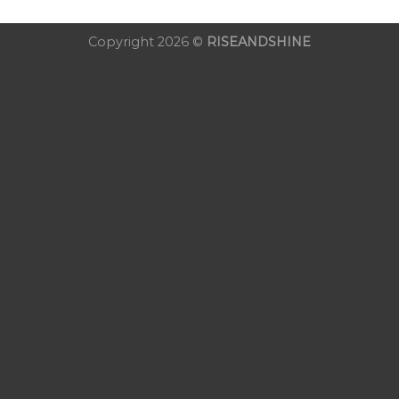
Copyright 2026 ©
RISEANDSHINE