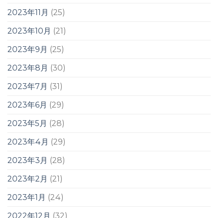
2023年11月
(25)
2023年10月
(21)
2023年9月
(25)
2023年8月
(30)
2023年7月
(31)
2023年6月
(29)
2023年5月
(28)
2023年4月
(29)
2023年3月
(28)
2023年2月
(21)
2023年1月
(24)
2022年12月
(32)