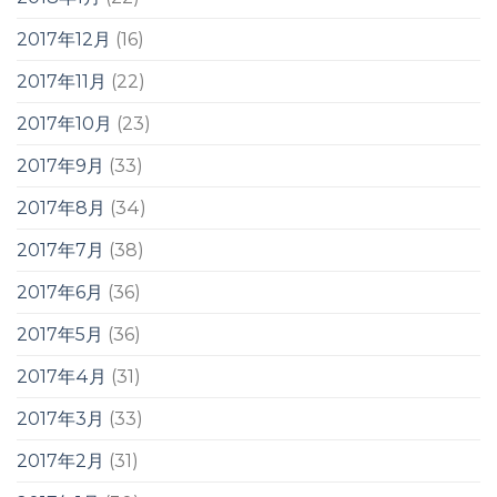
2017年12月
(16)
2017年11月
(22)
2017年10月
(23)
2017年9月
(33)
2017年8月
(34)
2017年7月
(38)
2017年6月
(36)
2017年5月
(36)
2017年4月
(31)
2017年3月
(33)
2017年2月
(31)