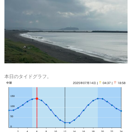
本日のタイドグラフ。