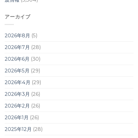
アーカイブ
2026年8月
(5)
2026年7月
(28)
2026年6月
(30)
2026年5月
(29)
2026年4月
(29)
2026年3月
(26)
2026年2月
(26)
2026年1月
(26)
2025年12月
(28)