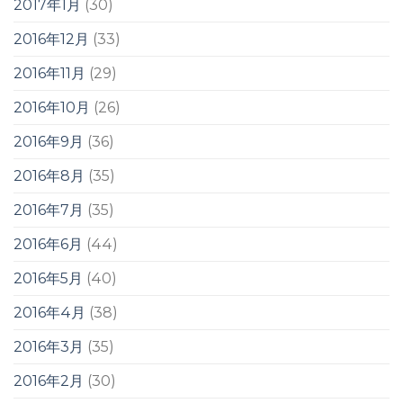
2017年1月
(30)
2016年12月
(33)
2016年11月
(29)
2016年10月
(26)
2016年9月
(36)
2016年8月
(35)
2016年7月
(35)
2016年6月
(44)
2016年5月
(40)
2016年4月
(38)
2016年3月
(35)
2016年2月
(30)