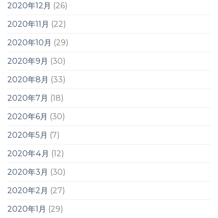
2020年12月
(26)
2020年11月
(22)
2020年10月
(29)
2020年9月
(30)
2020年8月
(33)
2020年7月
(18)
2020年6月
(30)
2020年5月
(7)
2020年4月
(12)
2020年3月
(30)
2020年2月
(27)
2020年1月
(29)