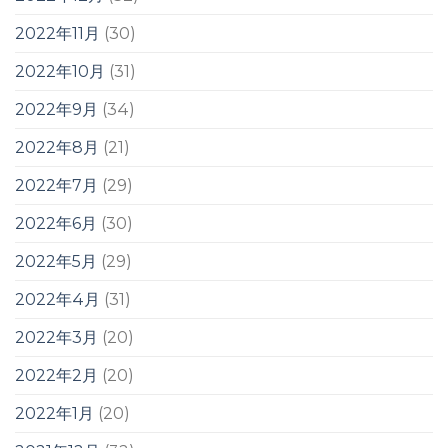
2022年11月
(30)
2022年10月
(31)
2022年9月
(34)
2022年8月
(21)
2022年7月
(29)
2022年6月
(30)
2022年5月
(29)
2022年4月
(31)
2022年3月
(20)
2022年2月
(20)
2022年1月
(20)