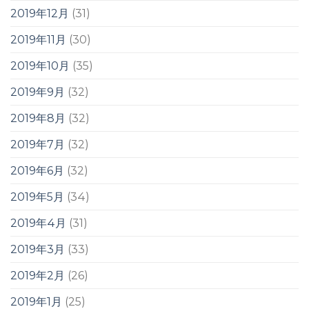
2019年12月
(31)
2019年11月
(30)
2019年10月
(35)
2019年9月
(32)
2019年8月
(32)
2019年7月
(32)
2019年6月
(32)
2019年5月
(34)
2019年4月
(31)
2019年3月
(33)
2019年2月
(26)
2019年1月
(25)