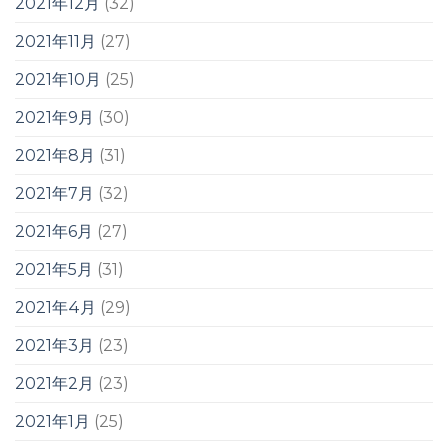
2021年12月
(32)
2021年11月
(27)
2021年10月
(25)
2021年9月
(30)
2021年8月
(31)
2021年7月
(32)
2021年6月
(27)
2021年5月
(31)
2021年4月
(29)
2021年3月
(23)
2021年2月
(23)
2021年1月
(25)