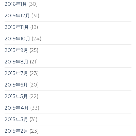
2016年1月
(30)
2015年12月
(31)
2015年11月
(19)
2015年10月
(24)
2015年9月
(25)
2015年8月
(21)
2015年7月
(23)
2015年6月
(20)
2015年5月
(22)
2015年4月
(33)
2015年3月
(31)
2015年2月
(23)