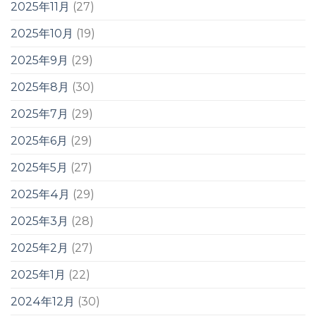
2025年11月
(27)
2025年10月
(19)
2025年9月
(29)
2025年8月
(30)
2025年7月
(29)
2025年6月
(29)
2025年5月
(27)
2025年4月
(29)
2025年3月
(28)
2025年2月
(27)
2025年1月
(22)
2024年12月
(30)