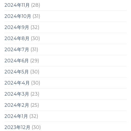
2024年11月
(28)
2024年10月
(31)
2024年9月
(32)
2024年8月
(30)
2024年7月
(31)
2024年6月
(29)
2024年5月
(30)
2024年4月
(30)
2024年3月
(23)
2024年2月
(25)
2024年1月
(32)
2023年12月
(30)