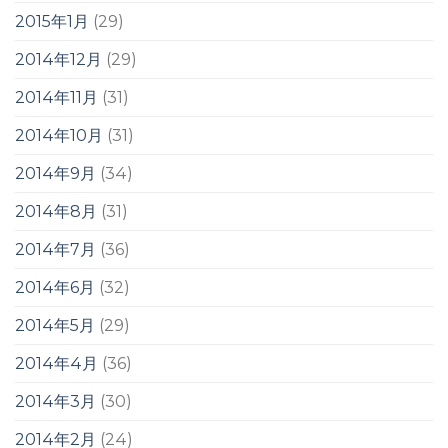
2015年1月
(29)
2014年12月
(29)
2014年11月
(31)
2014年10月
(31)
2014年9月
(34)
2014年8月
(31)
2014年7月
(36)
2014年6月
(32)
2014年5月
(29)
2014年4月
(36)
2014年3月
(30)
2014年2月
(24)