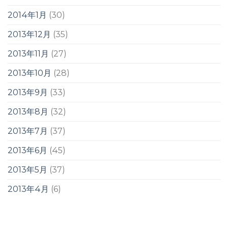
2014年1月
(30)
2013年12月
(35)
2013年11月
(27)
2013年10月
(28)
2013年9月
(33)
2013年8月
(32)
2013年7月
(37)
2013年6月
(45)
2013年5月
(37)
2013年4月
(6)