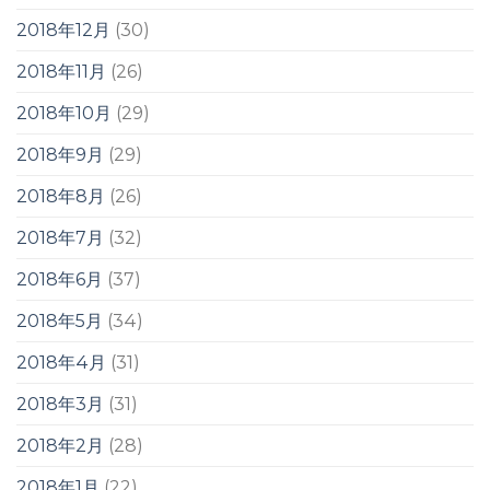
2018年12月
(30)
2018年11月
(26)
2018年10月
(29)
2018年9月
(29)
2018年8月
(26)
2018年7月
(32)
2018年6月
(37)
2018年5月
(34)
2018年4月
(31)
2018年3月
(31)
2018年2月
(28)
2018年1月
(22)