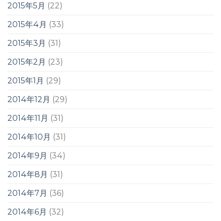
2015年5月
(22)
2015年4月
(33)
2015年3月
(31)
2015年2月
(23)
2015年1月
(29)
2014年12月
(29)
2014年11月
(31)
2014年10月
(31)
2014年9月
(34)
2014年8月
(31)
2014年7月
(36)
2014年6月
(32)