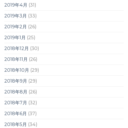
2019年4月
(31)
2019年3月
(33)
2019年2月
(26)
2019年1月
(25)
2018年12月
(30)
2018年11月
(26)
2018年10月
(29)
2018年9月
(29)
2018年8月
(26)
2018年7月
(32)
2018年6月
(37)
2018年5月
(34)