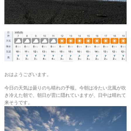
おはようございます。
今日の天気は曇りのち晴れの予報。今朝は冷たい北風が吹
き冷えた朝で、朝日が雲に隠れていますが、日中は晴れて
来そうです。