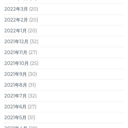
2022年3月
(20)
2022年2月
(20)
2022年1月
(20)
2021年12月
(32)
2021年11月
(27)
2021年10月
(25)
2021年9月
(30)
2021年8月
(31)
2021年7月
(32)
2021年6月
(27)
2021年5月
(31)