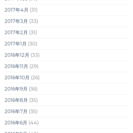
2017年4月
(31)
2017年3月
(33)
2017年2月
(31)
2017年1月
(30)
2016年12月
(33)
2016年11月
(29)
2016年10月
(26)
2016年9月
(36)
2016年8月
(35)
2016年7月
(35)
2016年6月
(44)