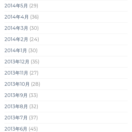
2014年5月
(29)
2014年4月
(36)
2014年3月
(30)
2014年2月
(24)
2014年1月
(30)
2013年12月
(35)
2013年11月
(27)
2013年10月
(28)
2013年9月
(33)
2013年8月
(32)
2013年7月
(37)
2013年6月
(45)