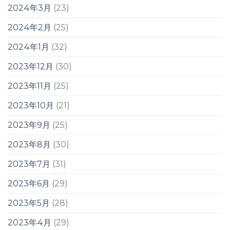
2024年3月
(23)
2024年2月
(25)
2024年1月
(32)
2023年12月
(30)
2023年11月
(25)
2023年10月
(21)
2023年9月
(25)
2023年8月
(30)
2023年7月
(31)
2023年6月
(29)
2023年5月
(28)
2023年4月
(29)