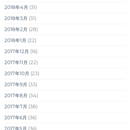
2018年4月
(31)
2018年3月
(31)
2018年2月
(28)
2018年1月
(22)
2017年12月
(16)
2017年11月
(22)
2017年10月
(23)
2017年9月
(33)
2017年8月
(34)
2017年7月
(38)
2017年6月
(36)
2017年5月
(36)