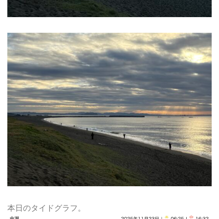
本日のタイドグラフ。