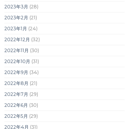
2023年3月
(28)
2023年2月
(21)
2023年1月
(24)
2022年12月
(32)
2022年11月
(30)
2022年10月
(31)
2022年9月
(34)
2022年8月
(21)
2022年7月
(29)
2022年6月
(30)
2022年5月
(29)
2022年4月
(31)