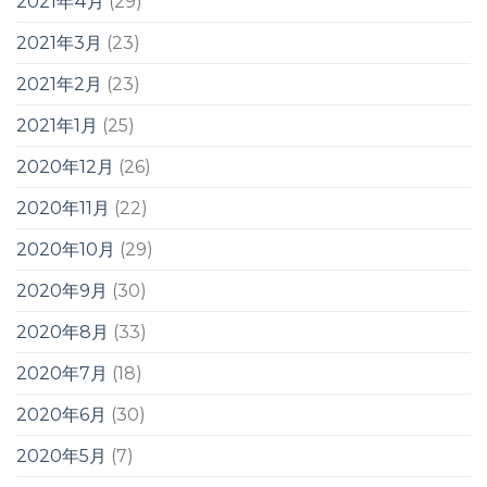
2021年4月
(29)
2021年3月
(23)
2021年2月
(23)
2021年1月
(25)
2020年12月
(26)
2020年11月
(22)
2020年10月
(29)
2020年9月
(30)
2020年8月
(33)
2020年7月
(18)
2020年6月
(30)
2020年5月
(7)