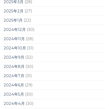
2025年3月
(28)
2025年2月
(27)
2025年1月
(22)
2024年12月
(30)
2024年11月
(28)
2024年10月
(31)
2024年9月
(32)
2024年8月
(30)
2024年7月
(31)
2024年6月
(29)
2024年5月
(30)
2024年4月
(30)