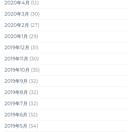
2020年4月
(12)
2020年3月
(30)
2020年2月
(27)
2020年1月
(29)
2019年12月
(31)
2019年11月
(30)
2019年10月
(35)
2019年9月
(32)
2019年8月
(32)
2019年7月
(32)
2019年6月
(32)
2019年5月
(34)