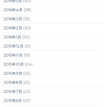
2016年5月
(40)
2016年4月
(38)
2016年3月
(35)
2016年2月
(30)
2016年1月
(30)
2015年12月
(31)
2015年11月
(19)
2015年10月
(24)
2015年9月
(25)
2015年8月
(21)
2015年7月
(23)
2015年6月
(20)