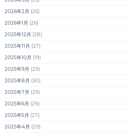
2026年2月
(26)
2026年1月
(26)
2025年12月
(28)
2025年11月
(27)
2025年10月
(19)
2025年9月
(29)
2025年8月
(30)
2025年7月
(29)
2025年6月
(29)
2025年5月
(27)
2025年4月
(29)