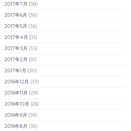
2017年7月
(38)
2017年6月
(36)
2017年5月
(36)
2017年4月
(31)
2017年3月
(33)
2017年2月
(31)
2017年1月
(30)
2016年12月
(33)
2016年11月
(29)
2016年10月
(26)
2016年9月
(36)
2016年8月
(35)