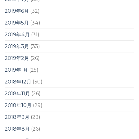
2019年6月
(32)
2019年5月
(34)
2019年4月
(31)
2019年3月
(33)
2019年2月
(26)
2019年1月
(25)
2018年12月
(30)
2018年11月
(26)
2018年10月
(29)
2018年9月
(29)
2018年8月
(26)