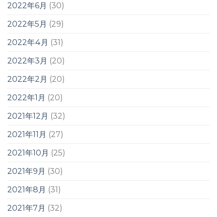
2022年6月
(30)
2022年5月
(29)
2022年4月
(31)
2022年3月
(20)
2022年2月
(20)
2022年1月
(20)
2021年12月
(32)
2021年11月
(27)
2021年10月
(25)
2021年9月
(30)
2021年8月
(31)
2021年7月
(32)