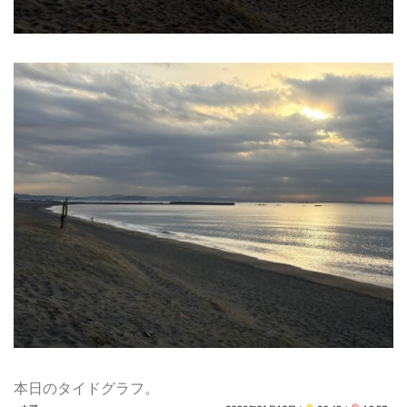
本日のタイドグラフ。