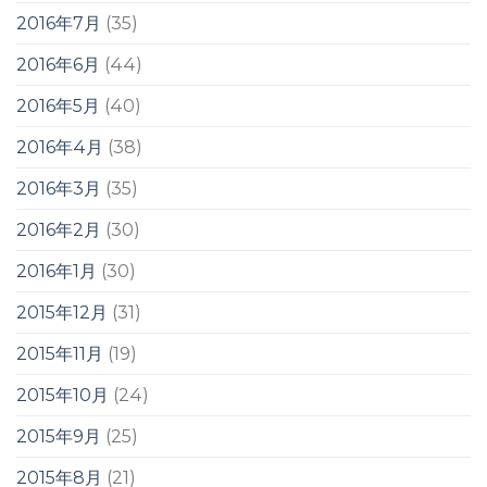
2016年7月
(35)
2016年6月
(44)
2016年5月
(40)
2016年4月
(38)
2016年3月
(35)
2016年2月
(30)
2016年1月
(30)
2015年12月
(31)
2015年11月
(19)
2015年10月
(24)
2015年9月
(25)
2015年8月
(21)