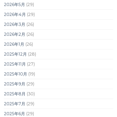
2026年5月
(29)
2026年4月
(29)
2026年3月
(26)
2026年2月
(26)
2026年1月
(26)
2025年12月
(28)
2025年11月
(27)
2025年10月
(19)
2025年9月
(29)
2025年8月
(30)
2025年7月
(29)
2025年6月
(29)