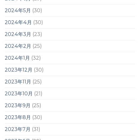
2024年5月
(30)
2024年4月
(30)
2024年3月
(23)
2024年2月
(25)
2024年1月
(32)
2023年12月
(30)
2023年11月
(25)
2023年10月
(21)
2023年9月
(25)
2023年8月
(30)
2023年7月
(31)