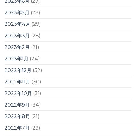
2023年6月
(29)
2023年5月
(28)
2023年4月
(29)
2023年3月
(28)
2023年2月
(21)
2023年1月
(24)
2022年12月
(32)
2022年11月
(30)
2022年10月
(31)
2022年9月
(34)
2022年8月
(21)
2022年7月
(29)