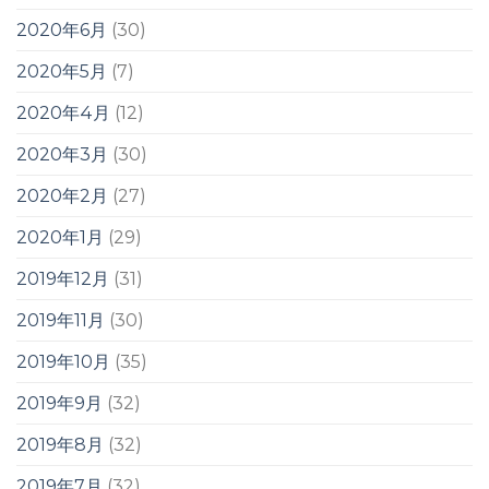
2020年6月
(30)
2020年5月
(7)
2020年4月
(12)
2020年3月
(30)
2020年2月
(27)
2020年1月
(29)
2019年12月
(31)
2019年11月
(30)
2019年10月
(35)
2019年9月
(32)
2019年8月
(32)
2019年7月
(32)