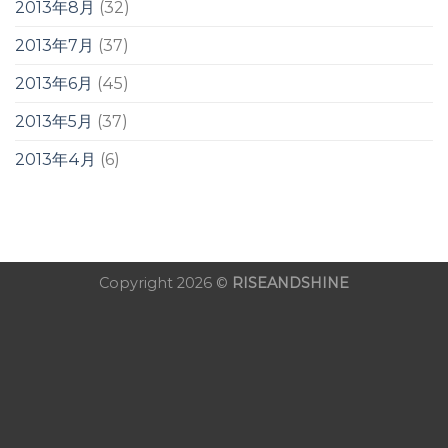
2013年8月
(32)
2013年7月
(37)
2013年6月
(45)
2013年5月
(37)
2013年4月
(6)
Copyright 2026 ©
RISEANDSHINE