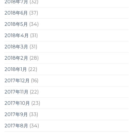
2018年7月
(32)
2018年6月
(37)
2018年5月
(34)
2018年4月
(31)
2018年3月
(31)
2018年2月
(28)
2018年1月
(22)
2017年12月
(16)
2017年11月
(22)
2017年10月
(23)
2017年9月
(33)
2017年8月
(34)