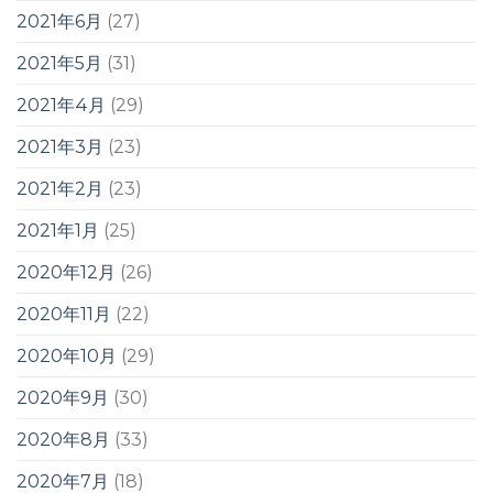
2021年6月
(27)
2021年5月
(31)
2021年4月
(29)
2021年3月
(23)
2021年2月
(23)
2021年1月
(25)
2020年12月
(26)
2020年11月
(22)
2020年10月
(29)
2020年9月
(30)
2020年8月
(33)
2020年7月
(18)