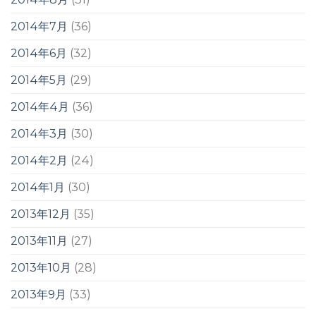
2014年7月
(36)
2014年6月
(32)
2014年5月
(29)
2014年4月
(36)
2014年3月
(30)
2014年2月
(24)
2014年1月
(30)
2013年12月
(35)
2013年11月
(27)
2013年10月
(28)
2013年9月
(33)