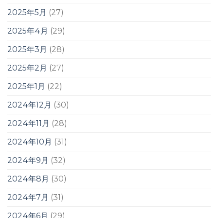
2025年5月
(27)
2025年4月
(29)
2025年3月
(28)
2025年2月
(27)
2025年1月
(22)
2024年12月
(30)
2024年11月
(28)
2024年10月
(31)
2024年9月
(32)
2024年8月
(30)
2024年7月
(31)
2024年6月
(29)