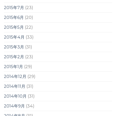
2015年7月
(23)
2015年6月
(20)
2015年5月
(22)
2015年4月
(33)
2015年3月
(31)
2015年2月
(23)
2015年1月
(29)
2014年12月
(29)
2014年11月
(31)
2014年10月
(31)
2014年9月
(34)
2014年8月
(31)