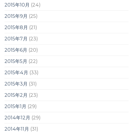
2015年10月
(24)
2015年9月
(25)
2015年8月
(21)
2015年7月
(23)
2015年6月
(20)
2015年5月
(22)
2015年4月
(33)
2015年3月
(31)
2015年2月
(23)
2015年1月
(29)
2014年12月
(29)
2014年11月
(31)