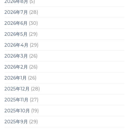
2026年8月
(5)
2026年7月
(28)
2026年6月
(30)
2026年5月
(29)
2026年4月
(29)
2026年3月
(26)
2026年2月
(26)
2026年1月
(26)
2025年12月
(28)
2025年11月
(27)
2025年10月
(19)
2025年9月
(29)