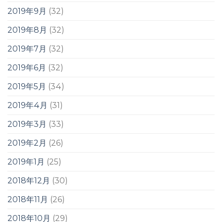
2019年9月
(32)
2019年8月
(32)
2019年7月
(32)
2019年6月
(32)
2019年5月
(34)
2019年4月
(31)
2019年3月
(33)
2019年2月
(26)
2019年1月
(25)
2018年12月
(30)
2018年11月
(26)
2018年10月
(29)