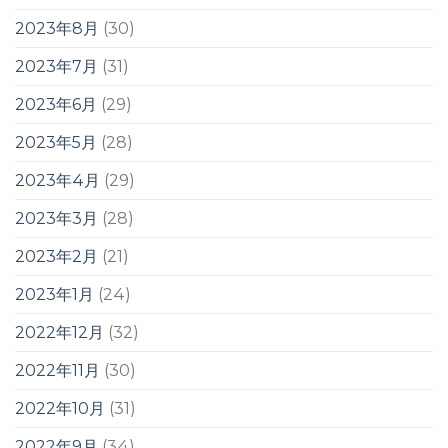
2023年8月
(30)
2023年7月
(31)
2023年6月
(29)
2023年5月
(28)
2023年4月
(29)
2023年3月
(28)
2023年2月
(21)
2023年1月
(24)
2022年12月
(32)
2022年11月
(30)
2022年10月
(31)
2022年9月
(34)