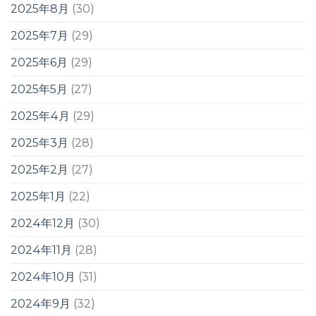
2025年8月
(30)
2025年7月
(29)
2025年6月
(29)
2025年5月
(27)
2025年4月
(29)
2025年3月
(28)
2025年2月
(27)
2025年1月
(22)
2024年12月
(30)
2024年11月
(28)
2024年10月
(31)
2024年9月
(32)