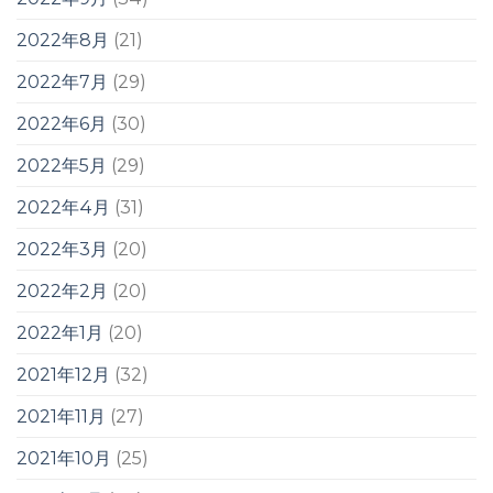
2022年8月
(21)
2022年7月
(29)
2022年6月
(30)
2022年5月
(29)
2022年4月
(31)
2022年3月
(20)
2022年2月
(20)
2022年1月
(20)
2021年12月
(32)
2021年11月
(27)
2021年10月
(25)