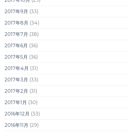
2017年10月
(23)
2017年9月
(33)
2017年8月
(34)
2017年7月
(38)
2017年6月
(36)
2017年5月
(36)
2017年4月
(31)
2017年3月
(33)
2017年2月
(31)
2017年1月
(30)
2016年12月
(33)
2016年11月
(29)