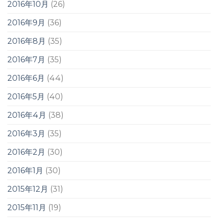
2016年10月
(26)
2016年9月
(36)
2016年8月
(35)
2016年7月
(35)
2016年6月
(44)
2016年5月
(40)
2016年4月
(38)
2016年3月
(35)
2016年2月
(30)
2016年1月
(30)
2015年12月
(31)
2015年11月
(19)