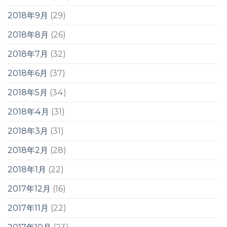
2018年9月
(29)
2018年8月
(26)
2018年7月
(32)
2018年6月
(37)
2018年5月
(34)
2018年4月
(31)
2018年3月
(31)
2018年2月
(28)
2018年1月
(22)
2017年12月
(16)
2017年11月
(22)