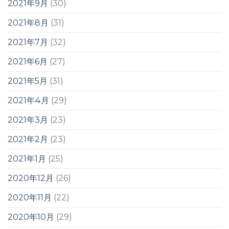
2021年9月
(30)
2021年8月
(31)
2021年7月
(32)
2021年6月
(27)
2021年5月
(31)
2021年4月
(29)
2021年3月
(23)
2021年2月
(23)
2021年1月
(25)
2020年12月
(26)
2020年11月
(22)
2020年10月
(29)