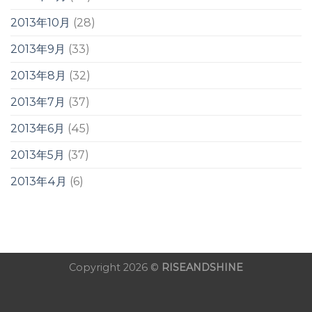
2013年10月
(28)
2013年9月
(33)
2013年8月
(32)
2013年7月
(37)
2013年6月
(45)
2013年5月
(37)
2013年4月
(6)
Copyright 2026 ©
RISEANDSHINE