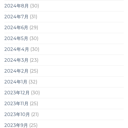
2024年8月
(30)
2024年7月
(31)
2024年6月
(29)
2024年5月
(30)
2024年4月
(30)
2024年3月
(23)
2024年2月
(25)
2024年1月
(32)
2023年12月
(30)
2023年11月
(25)
2023年10月
(21)
2023年9月
(25)