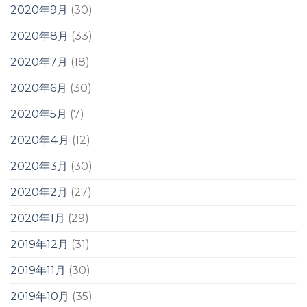
2020年9月
(30)
2020年8月
(33)
2020年7月
(18)
2020年6月
(30)
2020年5月
(7)
2020年4月
(12)
2020年3月
(30)
2020年2月
(27)
2020年1月
(29)
2019年12月
(31)
2019年11月
(30)
2019年10月
(35)