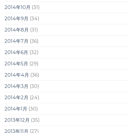
2014年10月
(31)
2014年9月
(34)
2014年8月
(31)
2014年7月
(36)
2014年6月
(32)
2014年5月
(29)
2014年4月
(36)
2014年3月
(30)
2014年2月
(24)
2014年1月
(30)
2013年12月
(35)
2013年11月
(27)