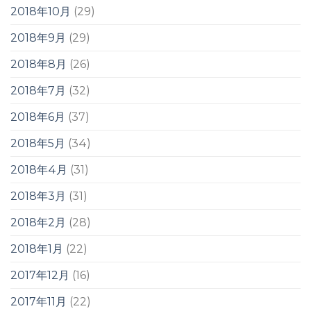
2018年10月
(29)
2018年9月
(29)
2018年8月
(26)
2018年7月
(32)
2018年6月
(37)
2018年5月
(34)
2018年4月
(31)
2018年3月
(31)
2018年2月
(28)
2018年1月
(22)
2017年12月
(16)
2017年11月
(22)