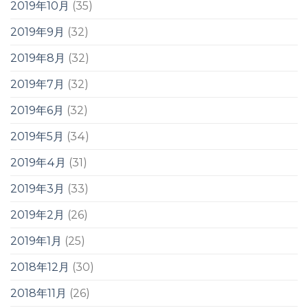
2019年10月
(35)
2019年9月
(32)
2019年8月
(32)
2019年7月
(32)
2019年6月
(32)
2019年5月
(34)
2019年4月
(31)
2019年3月
(33)
2019年2月
(26)
2019年1月
(25)
2018年12月
(30)
2018年11月
(26)