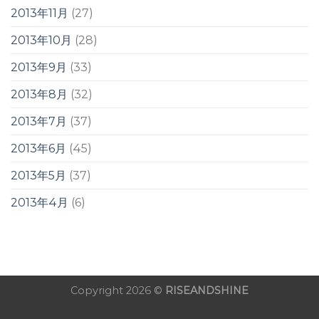
2013年11月
(27)
2013年10月
(28)
2013年9月
(33)
2013年8月
(32)
2013年7月
(37)
2013年6月
(45)
2013年5月
(37)
2013年4月
(6)
Copyright 2026 ©
RISEANDSHINE