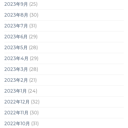
2023年9月
(25)
2023年8月
(30)
2023年7月
(31)
2023年6月
(29)
2023年5月
(28)
2023年4月
(29)
2023年3月
(28)
2023年2月
(21)
2023年1月
(24)
2022年12月
(32)
2022年11月
(30)
2022年10月
(31)