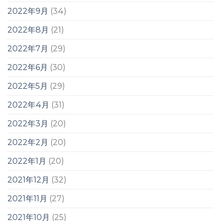
2022年9月
(34)
2022年8月
(21)
2022年7月
(29)
2022年6月
(30)
2022年5月
(29)
2022年4月
(31)
2022年3月
(20)
2022年2月
(20)
2022年1月
(20)
2021年12月
(32)
2021年11月
(27)
2021年10月
(25)