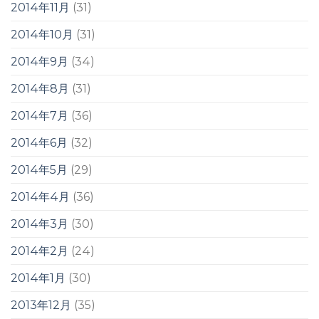
2014年11月
(31)
2014年10月
(31)
2014年9月
(34)
2014年8月
(31)
2014年7月
(36)
2014年6月
(32)
2014年5月
(29)
2014年4月
(36)
2014年3月
(30)
2014年2月
(24)
2014年1月
(30)
2013年12月
(35)