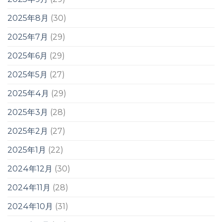
2025年8月
(30)
2025年7月
(29)
2025年6月
(29)
2025年5月
(27)
2025年4月
(29)
2025年3月
(28)
2025年2月
(27)
2025年1月
(22)
2024年12月
(30)
2024年11月
(28)
2024年10月
(31)