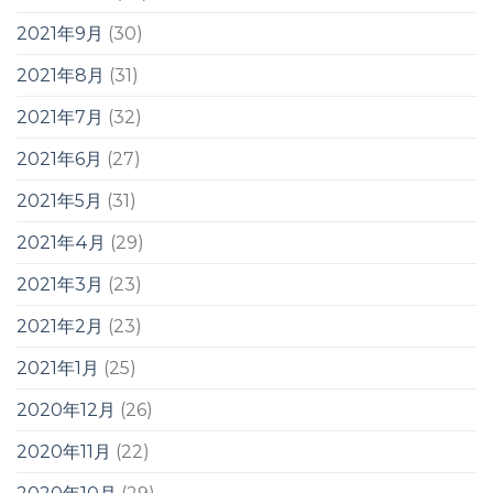
2021年9月
(30)
2021年8月
(31)
2021年7月
(32)
2021年6月
(27)
2021年5月
(31)
2021年4月
(29)
2021年3月
(23)
2021年2月
(23)
2021年1月
(25)
2020年12月
(26)
2020年11月
(22)