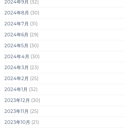
2024年9月
(32)
2024年8月
(30)
2024年7月
(31)
2024年6月
(29)
2024年5月
(30)
2024年4月
(30)
2024年3月
(23)
2024年2月
(25)
2024年1月
(32)
2023年12月
(30)
2023年11月
(25)
2023年10月
(21)