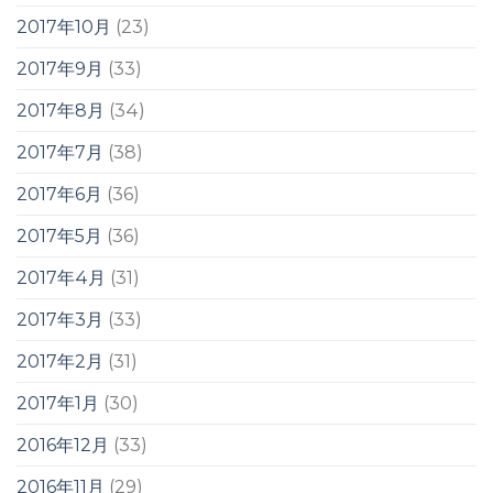
2017年10月
(23)
2017年9月
(33)
2017年8月
(34)
2017年7月
(38)
2017年6月
(36)
2017年5月
(36)
2017年4月
(31)
2017年3月
(33)
2017年2月
(31)
2017年1月
(30)
2016年12月
(33)
2016年11月
(29)