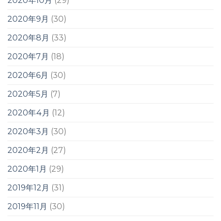
2020年10月
(29)
2020年9月
(30)
2020年8月
(33)
2020年7月
(18)
2020年6月
(30)
2020年5月
(7)
2020年4月
(12)
2020年3月
(30)
2020年2月
(27)
2020年1月
(29)
2019年12月
(31)
2019年11月
(30)