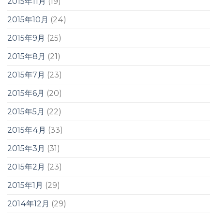
2015年11月
(19)
2015年10月
(24)
2015年9月
(25)
2015年8月
(21)
2015年7月
(23)
2015年6月
(20)
2015年5月
(22)
2015年4月
(33)
2015年3月
(31)
2015年2月
(23)
2015年1月
(29)
2014年12月
(29)