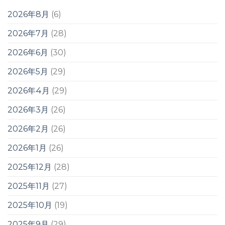
2026年8月
(6)
2026年7月
(28)
2026年6月
(30)
2026年5月
(29)
2026年4月
(29)
2026年3月
(26)
2026年2月
(26)
2026年1月
(26)
2025年12月
(28)
2025年11月
(27)
2025年10月
(19)
2025年9月
(29)