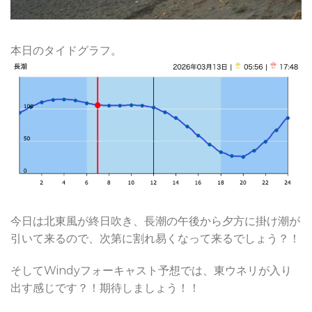
本日のタイドグラフ。
今日は北東風が終日吹き、長潮の午後から夕方に掛け潮が
引いて来るので、次第に割れ易くなって来るでしょう？！
そしてWindyフォーキャスト予想では、東ウネリが入り
出す感じです？！期待しましょう！！