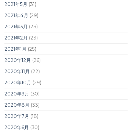
2021年5月
(31)
2021年4月
(29)
2021年3月
(23)
2021年2月
(23)
2021年1月
(25)
2020年12月
(26)
2020年11月
(22)
2020年10月
(29)
2020年9月
(30)
2020年8月
(33)
2020年7月
(18)
2020年6月
(30)