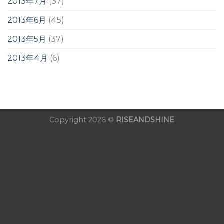
2013年7月
(37)
2013年6月
(45)
2013年5月
(37)
2013年4月
(6)
Copyright 2026 ©
RISEANDSHINE