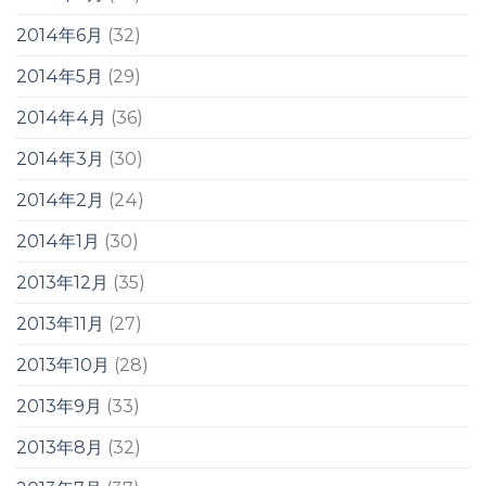
2014年6月
(32)
2014年5月
(29)
2014年4月
(36)
2014年3月
(30)
2014年2月
(24)
2014年1月
(30)
2013年12月
(35)
2013年11月
(27)
2013年10月
(28)
2013年9月
(33)
2013年8月
(32)