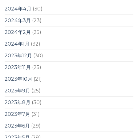
2024年4月
(30)
2024年3月
(23)
2024年2月
(25)
2024年1月
(32)
2023年12月
(30)
2023年11月
(25)
2023年10月
(21)
2023年9月
(25)
2023年8月
(30)
2023年7月
(31)
2023年6月
(29)
2023年5月
(28)