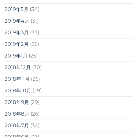
2019年5月
(34)
2019年4月
(31)
2019年3月
(33)
2019年2月
(26)
2019年1月
(25)
2018年12月
(30)
2018年11月
(26)
2018年10月
(29)
2018年9月
(29)
2018年8月
(26)
2018年7月
(32)