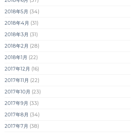
2018年6月
(37)
2018年5月
(34)
2018年4月
(31)
2018年3月
(31)
2018年2月
(28)
2018年1月
(22)
2017年12月
(16)
2017年11月
(22)
2017年10月
(23)
2017年9月
(33)
2017年8月
(34)
2017年7月
(38)