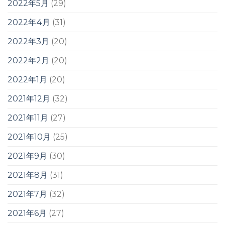
2022年5月
(29)
2022年4月
(31)
2022年3月
(20)
2022年2月
(20)
2022年1月
(20)
2021年12月
(32)
2021年11月
(27)
2021年10月
(25)
2021年9月
(30)
2021年8月
(31)
2021年7月
(32)
2021年6月
(27)