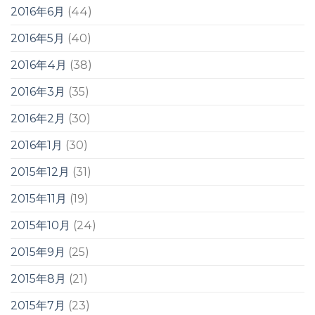
2016年6月
(44)
2016年5月
(40)
2016年4月
(38)
2016年3月
(35)
2016年2月
(30)
2016年1月
(30)
2015年12月
(31)
2015年11月
(19)
2015年10月
(24)
2015年9月
(25)
2015年8月
(21)
2015年7月
(23)