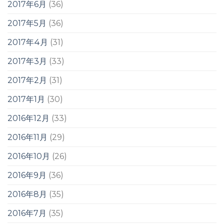
2017年6月
(36)
2017年5月
(36)
2017年4月
(31)
2017年3月
(33)
2017年2月
(31)
2017年1月
(30)
2016年12月
(33)
2016年11月
(29)
2016年10月
(26)
2016年9月
(36)
2016年8月
(35)
2016年7月
(35)