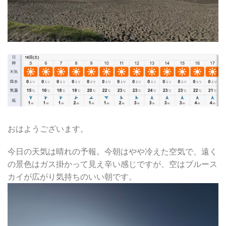
おはようございます。
今日の天気は晴れの予報。今朝はやや冷えた空気で、遠く
の景色はガス掛かって見え辛い感じですが、空はブルース
カイが広がり気持ちのいい朝です。