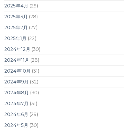
2025年4月
(29)
2025年3月
(28)
2025年2月
(27)
2025年1月
(22)
2024年12月
(30)
2024年11月
(28)
2024年10月
(31)
2024年9月
(32)
2024年8月
(30)
2024年7月
(31)
2024年6月
(29)
2024年5月
(30)