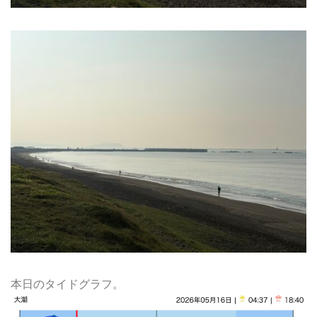
本日のタイドグラフ。