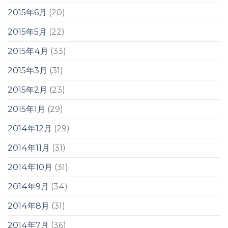
2015年6月
(20)
2015年5月
(22)
2015年4月
(33)
2015年3月
(31)
2015年2月
(23)
2015年1月
(29)
2014年12月
(29)
2014年11月
(31)
2014年10月
(31)
2014年9月
(34)
2014年8月
(31)
2014年7月
(36)