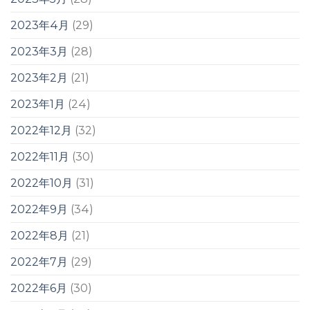
2023年4月
(29)
2023年3月
(28)
2023年2月
(21)
2023年1月
(24)
2022年12月
(32)
2022年11月
(30)
2022年10月
(31)
2022年9月
(34)
2022年8月
(21)
2022年7月
(29)
2022年6月
(30)