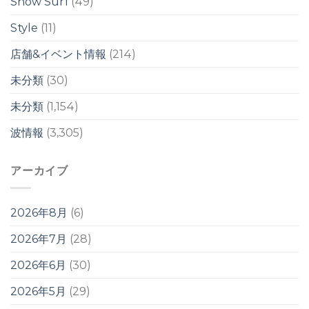
Snow Surf
(49)
は
Style
(11)
店舗&イベント情報
(214)
未分類
(30)
未分類
(1,154)
波情報
(3,305)
アーカイブ
2026年8月
(6)
2026年7月
(28)
2026年6月
(30)
2026年5月
(29)