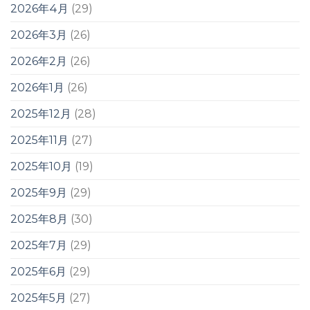
2026年4月
(29)
2026年3月
(26)
2026年2月
(26)
2026年1月
(26)
2025年12月
(28)
2025年11月
(27)
2025年10月
(19)
2025年9月
(29)
2025年8月
(30)
2025年7月
(29)
2025年6月
(29)
2025年5月
(27)