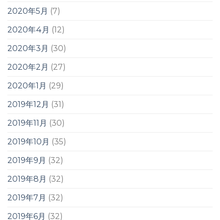
2020年5月
(7)
2020年4月
(12)
2020年3月
(30)
2020年2月
(27)
2020年1月
(29)
2019年12月
(31)
2019年11月
(30)
2019年10月
(35)
2019年9月
(32)
2019年8月
(32)
2019年7月
(32)
2019年6月
(32)