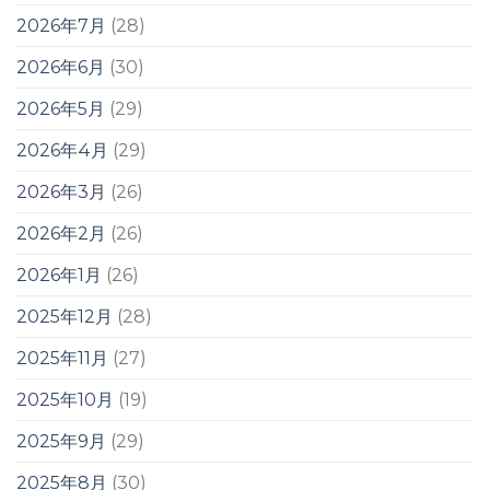
2026年7月
(28)
2026年6月
(30)
2026年5月
(29)
2026年4月
(29)
2026年3月
(26)
2026年2月
(26)
2026年1月
(26)
2025年12月
(28)
2025年11月
(27)
2025年10月
(19)
2025年9月
(29)
2025年8月
(30)