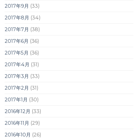
2017年9月
(33)
2017年8月
(34)
2017年7月
(38)
2017年6月
(36)
2017年5月
(36)
2017年4月
(31)
2017年3月
(33)
2017年2月
(31)
2017年1月
(30)
2016年12月
(33)
2016年11月
(29)
2016年10月
(26)