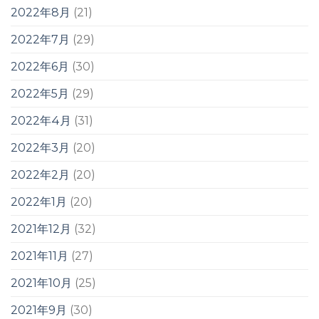
2022年8月
(21)
2022年7月
(29)
2022年6月
(30)
2022年5月
(29)
2022年4月
(31)
2022年3月
(20)
2022年2月
(20)
2022年1月
(20)
2021年12月
(32)
2021年11月
(27)
2021年10月
(25)
2021年9月
(30)