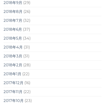
2018年9月
(29)
2018年8月
(26)
2018年7月
(32)
2018年6月
(37)
2018年5月
(34)
2018年4月
(31)
2018年3月
(31)
2018年2月
(28)
2018年1月
(22)
2017年12月
(16)
2017年11月
(22)
2017年10月
(23)