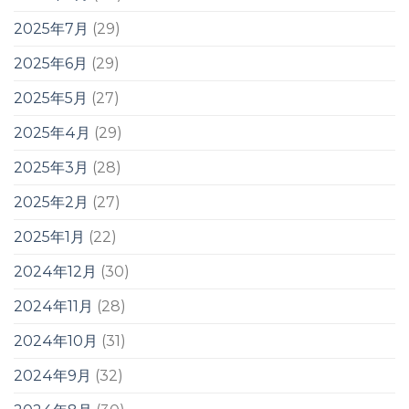
2025年7月
(29)
2025年6月
(29)
2025年5月
(27)
2025年4月
(29)
2025年3月
(28)
2025年2月
(27)
2025年1月
(22)
2024年12月
(30)
2024年11月
(28)
2024年10月
(31)
2024年9月
(32)