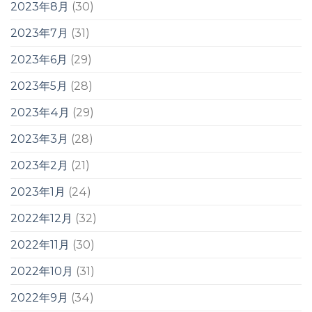
2023年8月
(30)
2023年7月
(31)
2023年6月
(29)
2023年5月
(28)
2023年4月
(29)
2023年3月
(28)
2023年2月
(21)
2023年1月
(24)
2022年12月
(32)
2022年11月
(30)
2022年10月
(31)
2022年9月
(34)