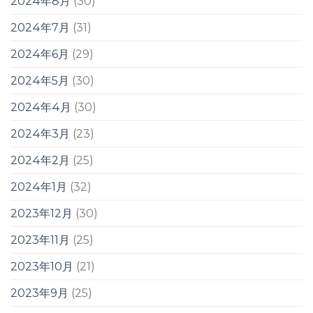
2024年8月
(30)
2024年7月
(31)
2024年6月
(29)
2024年5月
(30)
2024年4月
(30)
2024年3月
(23)
2024年2月
(25)
2024年1月
(32)
2023年12月
(30)
2023年11月
(25)
2023年10月
(21)
2023年9月
(25)