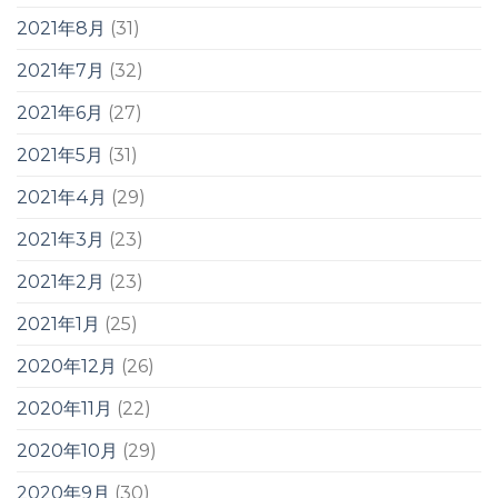
2021年8月
(31)
2021年7月
(32)
2021年6月
(27)
2021年5月
(31)
2021年4月
(29)
2021年3月
(23)
2021年2月
(23)
2021年1月
(25)
2020年12月
(26)
2020年11月
(22)
2020年10月
(29)
2020年9月
(30)