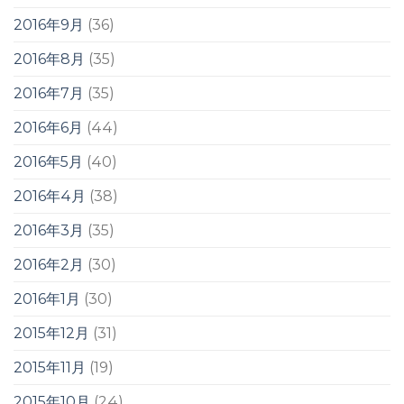
2016年9月
(36)
2016年8月
(35)
2016年7月
(35)
2016年6月
(44)
2016年5月
(40)
2016年4月
(38)
2016年3月
(35)
2016年2月
(30)
2016年1月
(30)
2015年12月
(31)
2015年11月
(19)
2015年10月
(24)