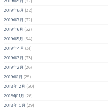
2019年9月
(32)
2019年8月
(32)
2019年7月
(32)
2019年6月
(32)
2019年5月
(34)
2019年4月
(31)
2019年3月
(33)
2019年2月
(26)
2019年1月
(25)
2018年12月
(30)
2018年11月
(26)
2018年10月
(29)