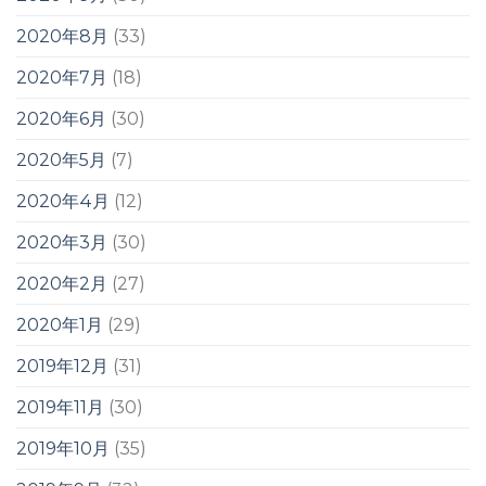
2020年8月
(33)
2020年7月
(18)
2020年6月
(30)
2020年5月
(7)
2020年4月
(12)
2020年3月
(30)
2020年2月
(27)
2020年1月
(29)
2019年12月
(31)
2019年11月
(30)
2019年10月
(35)