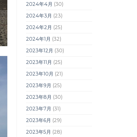
2024年4月
(30)
2024年3月
(23)
2024年2月
(25)
2024年1月
(32)
2023年12月
(30)
2023年11月
(25)
2023年10月
(21)
2023年9月
(25)
2023年8月
(30)
2023年7月
(31)
2023年6月
(29)
2023年5月
(28)