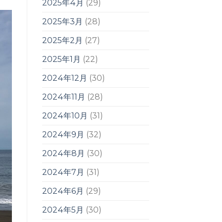
2025年4月
(29)
2025年3月
(28)
2025年2月
(27)
2025年1月
(22)
2024年12月
(30)
2024年11月
(28)
2024年10月
(31)
2024年9月
(32)
2024年8月
(30)
2024年7月
(31)
2024年6月
(29)
2024年5月
(30)