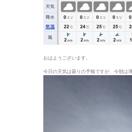
おはようございます。
今日の天気は曇りの予報ですが、今朝は