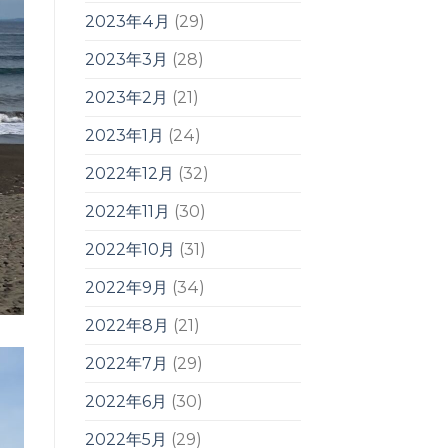
2023年4月
(29)
2023年3月
(28)
2023年2月
(21)
2023年1月
(24)
2022年12月
(32)
2022年11月
(30)
2022年10月
(31)
2022年9月
(34)
2022年8月
(21)
2022年7月
(29)
2022年6月
(30)
2022年5月
(29)