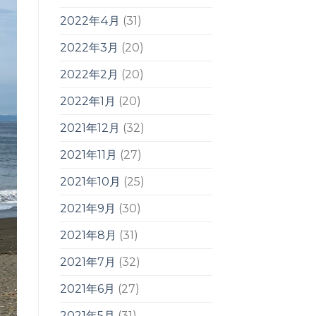
2022年4月
(31)
2022年3月
(20)
2022年2月
(20)
2022年1月
(20)
2021年12月
(32)
2021年11月
(27)
2021年10月
(25)
2021年9月
(30)
2021年8月
(31)
2021年7月
(32)
2021年6月
(27)
2021年5月
(31)