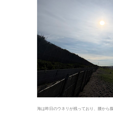
海は昨日のウネリが残っており、腰から