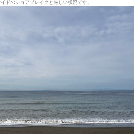
サイドのショアブレイクと厳しい状況です。