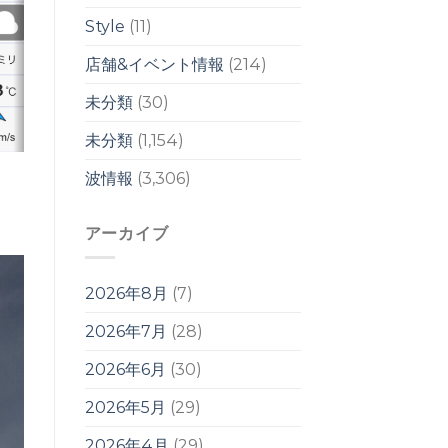
Style
(11)
店舗&イベント情報
(214)
未分類
(30)
未分類
(1,154)
波情報
(3,306)
アーカイブ
2026年8月
(7)
2026年7月
(28)
2026年6月
(30)
2026年5月
(29)
2026年4月
(29)