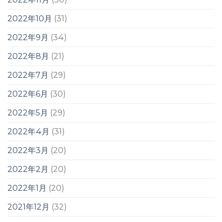
2022年10月
(31)
2022年9月
(34)
2022年8月
(21)
2022年7月
(29)
2022年6月
(30)
2022年5月
(29)
2022年4月
(31)
2022年3月
(20)
2022年2月
(20)
2022年1月
(20)
2021年12月
(32)