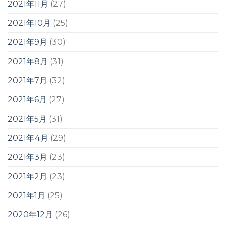
2021年11月
(27)
2021年10月
(25)
2021年9月
(30)
2021年8月
(31)
2021年7月
(32)
2021年6月
(27)
2021年5月
(31)
2021年4月
(29)
2021年3月
(23)
2021年2月
(23)
2021年1月
(25)
2020年12月
(26)