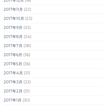
2017年12月
(16)
2017年11月
(22)
2017年10月
(23)
2017年9月
(33)
2017年8月
(34)
2017年7月
(38)
2017年6月
(36)
2017年5月
(36)
2017年4月
(31)
2017年3月
(33)
2017年2月
(31)
2017年1月
(30)