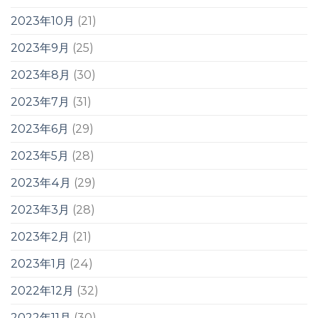
2023年10月
(21)
2023年9月
(25)
2023年8月
(30)
2023年7月
(31)
2023年6月
(29)
2023年5月
(28)
2023年4月
(29)
2023年3月
(28)
2023年2月
(21)
2023年1月
(24)
2022年12月
(32)
2022年11月
(30)