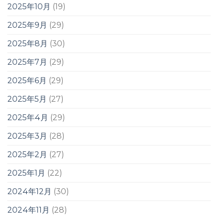
2025年10月
(19)
2025年9月
(29)
2025年8月
(30)
2025年7月
(29)
2025年6月
(29)
2025年5月
(27)
2025年4月
(29)
2025年3月
(28)
2025年2月
(27)
2025年1月
(22)
2024年12月
(30)
2024年11月
(28)