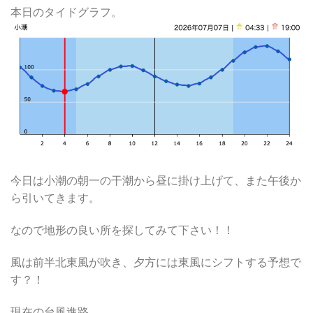
本日のタイドグラフ。
今日は小潮の朝一の干潮から昼に掛け上げて、また午後か
ら引いてきます。
なので地形の良い所を探してみて下さい！！
風は前半北東風が吹き、夕方には東風にシフトする予想で
す？！
現在の台風進路。