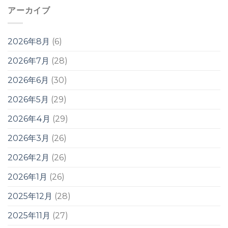
アーカイブ
2026年8月
(6)
2026年7月
(28)
2026年6月
(30)
2026年5月
(29)
2026年4月
(29)
2026年3月
(26)
2026年2月
(26)
2026年1月
(26)
2025年12月
(28)
2025年11月
(27)