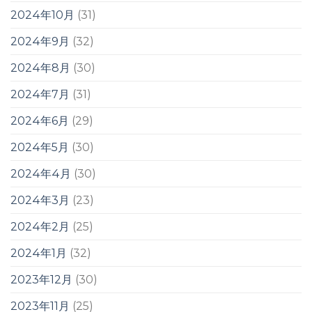
2024年10月
(31)
2024年9月
(32)
2024年8月
(30)
2024年7月
(31)
2024年6月
(29)
2024年5月
(30)
2024年4月
(30)
2024年3月
(23)
2024年2月
(25)
2024年1月
(32)
2023年12月
(30)
2023年11月
(25)