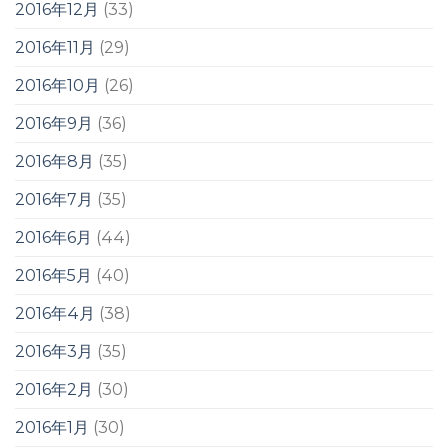
2016年12月
(33)
2016年11月
(29)
2016年10月
(26)
2016年9月
(36)
2016年8月
(35)
2016年7月
(35)
2016年6月
(44)
2016年5月
(40)
2016年4月
(38)
2016年3月
(35)
2016年2月
(30)
2016年1月
(30)