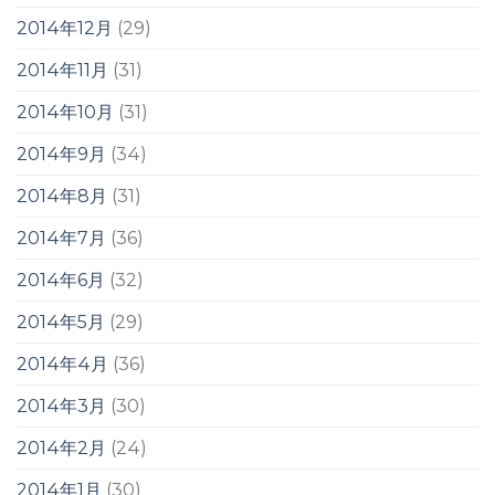
2014年12月
(29)
2014年11月
(31)
2014年10月
(31)
2014年9月
(34)
2014年8月
(31)
2014年7月
(36)
2014年6月
(32)
2014年5月
(29)
2014年4月
(36)
2014年3月
(30)
2014年2月
(24)
2014年1月
(30)