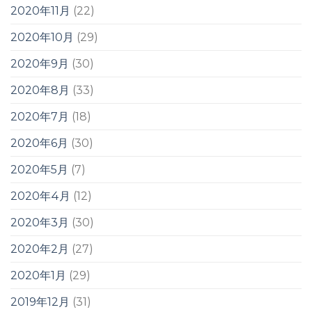
2020年11月
(22)
2020年10月
(29)
2020年9月
(30)
2020年8月
(33)
2020年7月
(18)
2020年6月
(30)
2020年5月
(7)
2020年4月
(12)
2020年3月
(30)
2020年2月
(27)
2020年1月
(29)
2019年12月
(31)