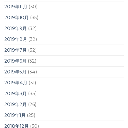
2019年11月
(30)
2019年10月
(35)
2019年9月
(32)
2019年8月
(32)
2019年7月
(32)
2019年6月
(32)
2019年5月
(34)
2019年4月
(31)
2019年3月
(33)
2019年2月
(26)
2019年1月
(25)
2018年12月
(30)