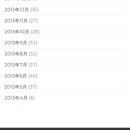
2013年12月
(35)
2013年11月
(27)
2013年10月
(28)
2013年9月
(33)
2013年8月
(32)
2013年7月
(37)
2013年6月
(45)
2013年5月
(37)
2013年4月
(6)