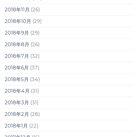
2018年11月
(26)
2018年10月
(29)
2018年9月
(29)
2018年8月
(26)
2018年7月
(32)
2018年6月
(37)
2018年5月
(34)
2018年4月
(31)
2018年3月
(31)
2018年2月
(28)
2018年1月
(22)