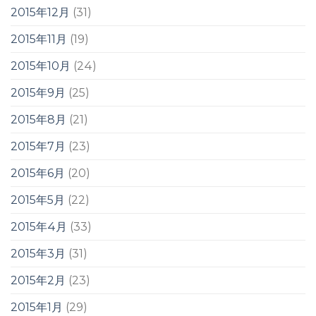
2015年12月
(31)
2015年11月
(19)
2015年10月
(24)
2015年9月
(25)
2015年8月
(21)
2015年7月
(23)
2015年6月
(20)
2015年5月
(22)
2015年4月
(33)
2015年3月
(31)
2015年2月
(23)
2015年1月
(29)